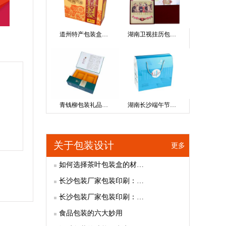
道州特产包装盒…
湖南卫视挂历包…
青钱柳包装礼品…
湖南长沙端午节…
关于包装设计
更多
如何选择茶叶包装盒的材…
长沙包装厂家包装印刷：…
长沙包装厂家包装印刷：…
食品包装的六大妙用