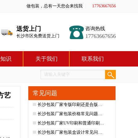
做包装，总有一天您会来找我
17763667656
送货上门
咨询热线
17763667656
长沙市区免费送货上门
装知识
关于我们
联系我们
常见问题
方艺
长沙包装厂家专版印刷还是合版…
长沙包装厂家包装价格常见问题…
长沙包装厂家UV印刷和普通印刷…
长沙包装厂家包装盒设计常见问…