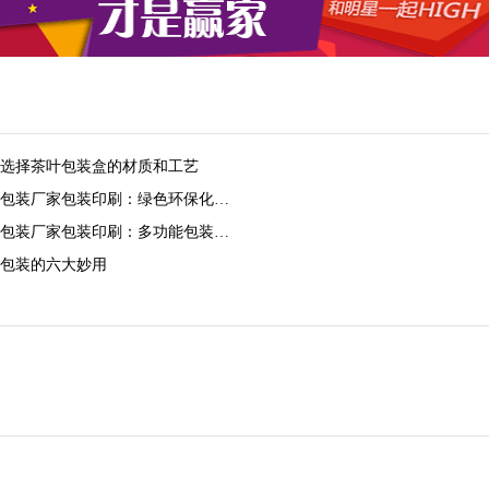
选择茶叶包装盒的材质和工艺
包装厂家包装印刷：绿色环保化…
包装厂家包装印刷：多功能包装…
包装的六大妙用