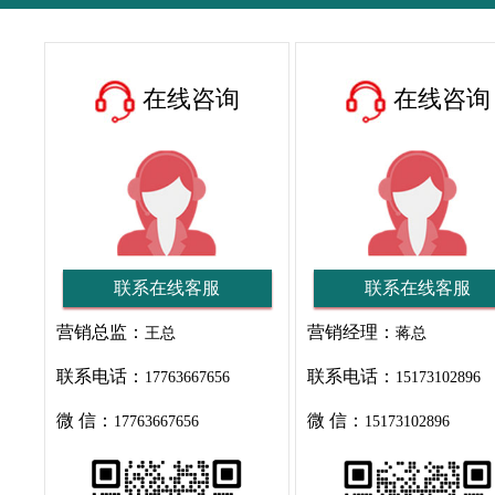
在线咨询
在线咨询
联系在线客服
联系在线客服
营销总监：
营销经理：
王总
蒋总
联系电话：
联系电话：
17763667656
15173102896
微 信：
微 信：
17763667656
15173102896