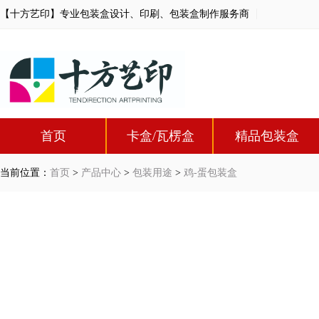
【十方艺印】专业包装盒设计、印刷、包装盒制作服务商
首页
卡盒/瓦楞盒
精品包装盒
当前位置：
首页
>
产品中心
>
包装用途
>
鸡-蛋包装盒