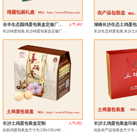
谷丰生态园鸡蛋包装盒定做厂…
人气:402
湖南长沙生态土鸡蛋包
长沙鸡蛋包装,长沙鸡蛋包装盒定做厂…
长沙生态鸡蛋包装,长沙土
长沙土鸡蛋包装盒定制
人气:862
长沙土鸡蛋包装盒印刷
此款鸡蛋包装盒尺寸为:230x120x240…
此款农产品包装盒尺寸为：45