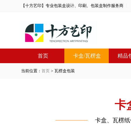
【十方艺印】专业包装盒设计、印刷、包装盒制作服务商
首页
卡盒/瓦楞盒
精品
当前位置：
首页
> 瓦楞盒包装
卡
卡盒、瓦楞纸