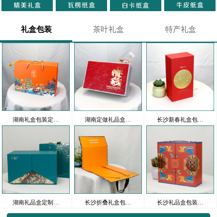
礼盒包装
茶叶礼盒
特产礼盒
湖南礼盒包装定…
湖南定做礼品盒…
长沙新春礼盒包…
湖南礼品盒定制…
长沙折叠礼盒包…
长沙礼品盒包装…