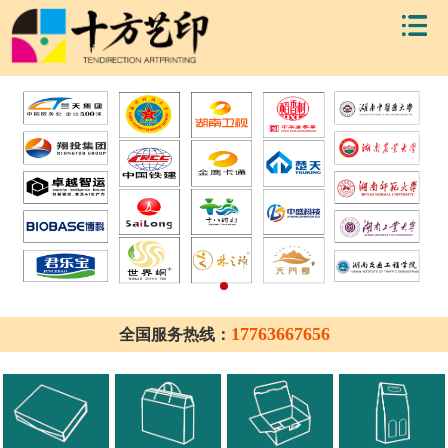
17763667656
全国服务热线：