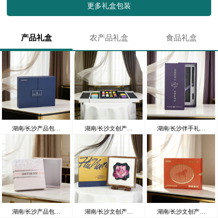
更多礼盒包装
产品礼盒
农产品礼盒
食品礼盒
湖南/长沙产品包…
湖南/长沙文创产…
湖南/长沙伴手礼…
湖南/长沙产品包…
湖南/长沙文创产…
湖南/长沙文创产…