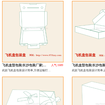
飞机盒型包装|长沙包装厂家|…
人气:1689
飞机盒型包装|长沙包
此款飞机盒包装设计简单,方便运输打…
此款飞机盒包装设计简单,