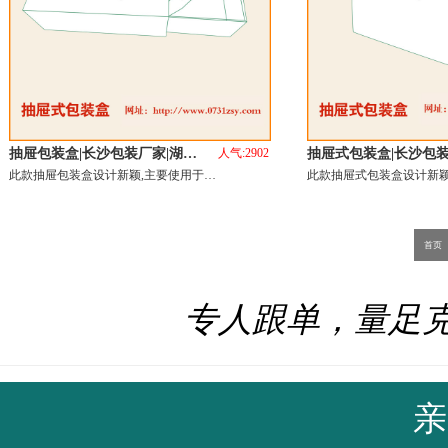
抽屉包装盒|长沙包装厂家|湖…
人气:2902
抽屉式包装盒|长沙包装
此款抽屉包装盒设计新颖,主要使用于…
此款抽屉式包装盒设计新颖
首页
专人跟单，量足
亲