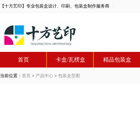
【十方艺印】专业包装盒设计、印刷、包装盒制作服务商
首页
卡盒/瓦楞盒
精品包装盒
当前位置：
首页
>
产品中心
>
包装盒型图