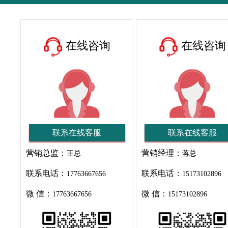
在线咨询
在线咨询
联系在线客服
联系在线客服
营销总监：
营销经理：
王总
蒋总
联系电话：
联系电话：
17763667656
15173102896
微 信：
微 信：
17763667656
15173102896