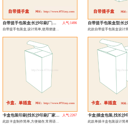
自带提手包装盒|长沙印刷厂|…
人气:1496
自带提手包装盒型|长
自带提手包装盒,设计简单,使用便捷…
此款自带提手包装盒设计
卡盒包装印刷|找长沙印刷厂家…
人气:2267
卡盒|插盒包装,找长沙
此款卡盒制作简单,方便储存,常用语…
此款单插卡盒包装设计简单