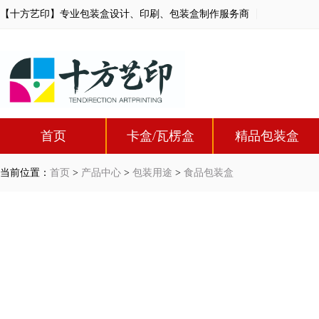
【十方艺印】专业包装盒设计、印刷、包装盒制作服务商
首页
卡盒/瓦楞盒
精品包装盒
当前位置：
首页
>
产品中心
>
包装用途
>
食品包装盒