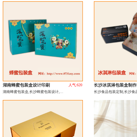
湖南蜂蜜包装盒设计印刷
人气:620
长沙冰淇淋包装盒制作
湖南蜂蜜包装盒,长沙蜂蜜包装设计,…
长沙食品包装定制,长沙食