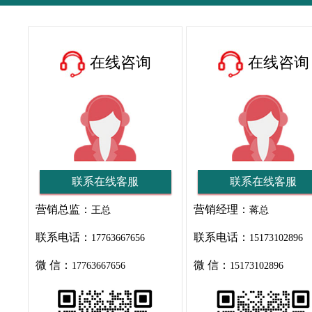
在线咨询
在线咨询
联系在线客服
联系在线客服
营销总监：
营销经理：
王总
蒋总
联系电话：
联系电话：
17763667656
15173102896
微 信：
微 信：
17763667656
15173102896