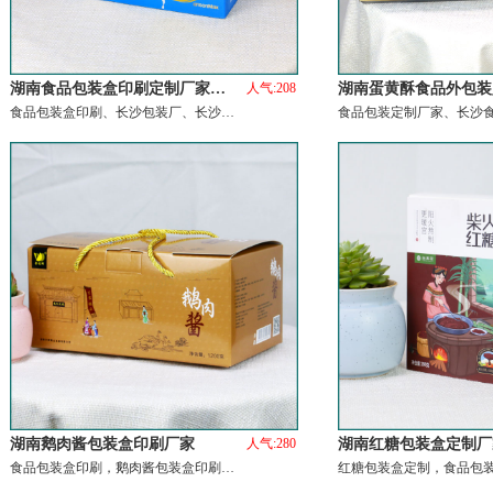
湖南食品包装盒印刷定制厂家…
人气:208
湖南蛋黄酥食品外包装
食品包装盒印刷、长沙包装厂、长沙…
食品包装定制厂家、长沙
湖南鹅肉酱包装盒印刷厂家
人气:280
湖南红糖包装盒定制厂
食品包装盒印刷，鹅肉酱包装盒印刷…
红糖包装盒定制，食品包