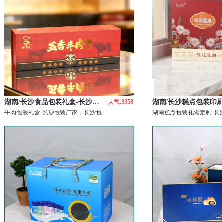
湖南/长沙食品包装礼盒-长沙…
人气:3358
湖南/长沙糕点包装印刷
牛肉包装礼盒-长沙包装厂家，长沙包…
湖南糕点包装礼盒定制-长