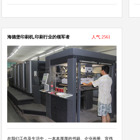
海德堡印刷机,印刷行业的领军者
人气:2561
在我们工作及生活中，一本本厚厚的书籍、企业画册、宣伟