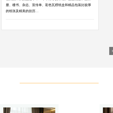
册、楼书、杂志、宣传单、彩色瓦楞纸盒和精品包装比较厚
的纸张及精美的挂历…