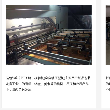
据包装印刷厂了解，模切机(全自动压型机)主要用于纸品包装
折
装潢工业中的商标、纸盒、贺卡等的模切、压痕和冷压凸作
的
业，是印后包装加…
个