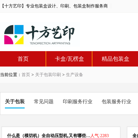
【十方艺印】专业包装盒设计、印刷、包装盒制作服务商
首页
卡盒/瓦楞盒
精品包装盒
当前位置：
首页
>
关于包装印刷
>
生产设备
关于包装
常见问题
印刷服务行业
包装服务行业
什么是（模切机）全自动压型机,又有哪些…
人气:2283
全