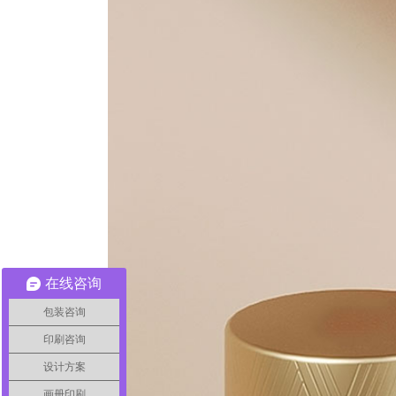
在线咨询
包装咨询
印刷咨询
设计方案
画册印刷