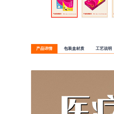
产品详情
包装盒材质
工艺说明