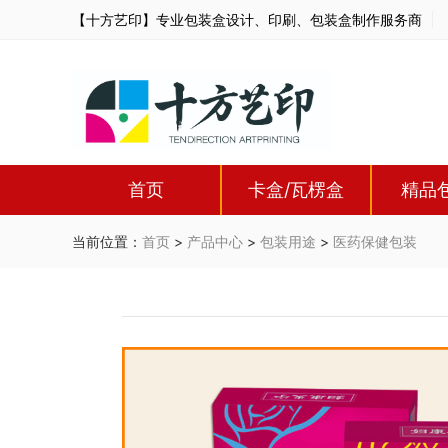
【十方艺印】专业包装盒设计、印刷、包装盒制作服务商
首页
卡盒/瓦楞盒
精品
当前位置：
首页
>
产品中心
>
包装用途
>
医药保健包装