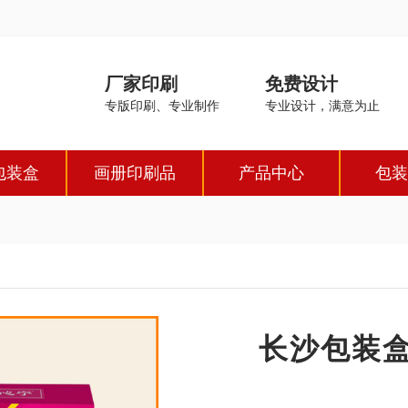
厂家印刷
免费设计
专版印刷、专业制作
专业设计，满意为止
包装盒
画册印刷品
产品中心
包装
长沙包装