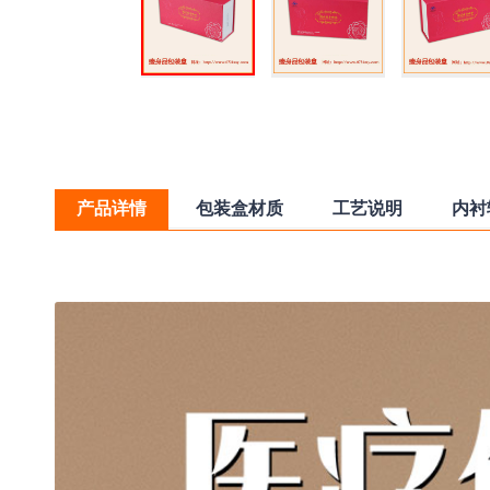
产品详情
包装盒材质
工艺说明
内衬